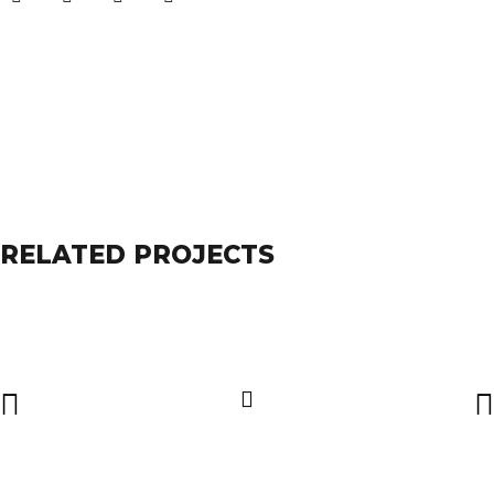
RELATED PROJECTS