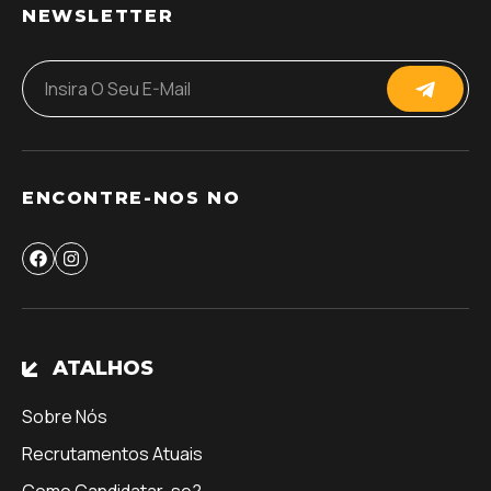
NEWSLETTER
ENCONTRE-NOS NO
ATALHOS
Sobre Nós
Recrutamentos Atuais