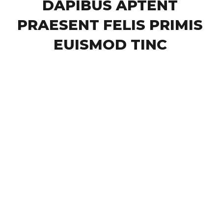
DAPIBUS APTENT
PRAESENT FELIS PRIMIS
EUISMOD TINC