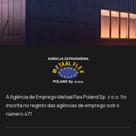
A Agência de Emprego Metaal Flex Poland Sp. z o.o. foi
inscrita no registo das agências de emprego sob o
número 471