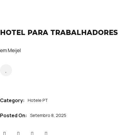
HOTEL PARA TRABALHADORES
em Meijel
Category:
Hotele PT
Posted On:
Setembro 8, 2025