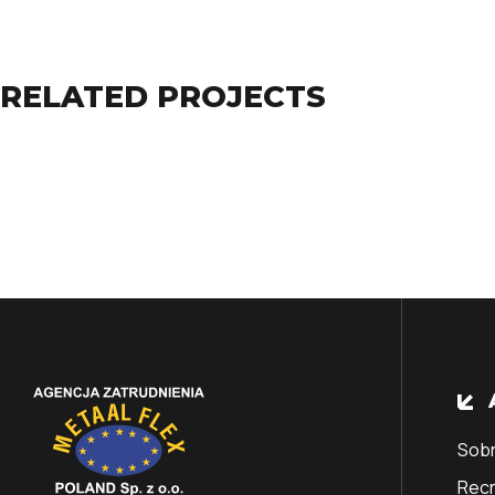
RELATED PROJECTS
Sob
Rec