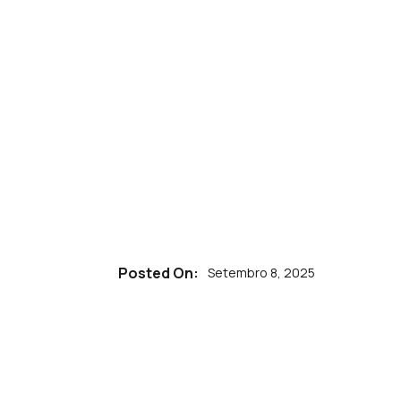
Posted On:
Setembro 8, 2025